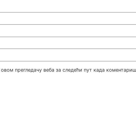
у овом прегледачу веба за следећи пут када коментари