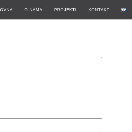
LOVNA
O NAMA
PROJEKTI
KONTAKT