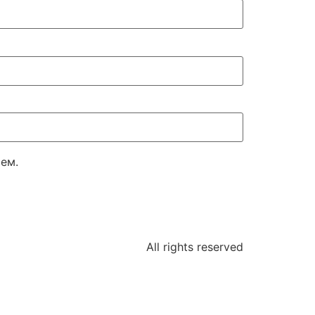
шем.
All rights reserved