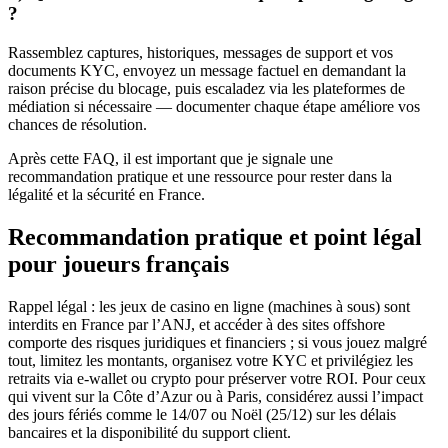
?
Rassemblez captures, historiques, messages de support et vos
documents KYC, envoyez un message factuel en demandant la
raison précise du blocage, puis escaladez via les plateformes de
médiation si nécessaire — documenter chaque étape améliore vos
chances de résolution.
Après cette FAQ, il est important que je signale une
recommandation pratique et une ressource pour rester dans la
légalité et la sécurité en France.
Recommandation pratique et point légal
pour joueurs français
Rappel légal : les jeux de casino en ligne (machines à sous) sont
interdits en France par l’ANJ, et accéder à des sites offshore
comporte des risques juridiques et financiers ; si vous jouez malgré
tout, limitez les montants, organisez votre KYC et privilégiez les
retraits via e‑wallet ou crypto pour préserver votre ROI. Pour ceux
qui vivent sur la Côte d’Azur ou à Paris, considérez aussi l’impact
des jours fériés comme le 14/07 ou Noël (25/12) sur les délais
bancaires et la disponibilité du support client.