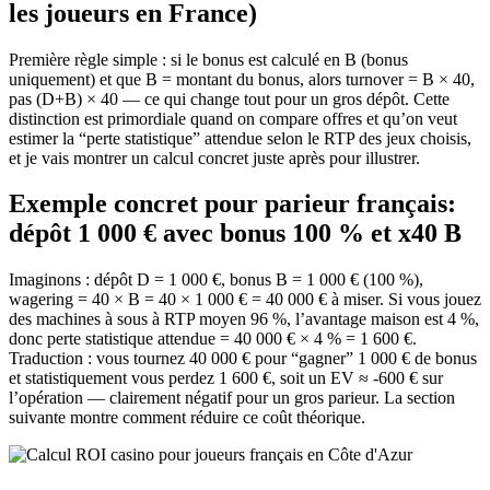
les joueurs en France)
Première règle simple : si le bonus est calculé en B (bonus
uniquement) et que B = montant du bonus, alors turnover = B × 40,
pas (D+B) × 40 — ce qui change tout pour un gros dépôt. Cette
distinction est primordiale quand on compare offres et qu’on veut
estimer la “perte statistique” attendue selon le RTP des jeux choisis,
et je vais montrer un calcul concret juste après pour illustrer.
Exemple concret pour parieur français:
dépôt 1 000 € avec bonus 100 % et x40 B
Imaginons : dépôt D = 1 000 €, bonus B = 1 000 € (100 %),
wagering = 40 × B = 40 × 1 000 € = 40 000 € à miser. Si vous jouez
des machines à sous à RTP moyen 96 %, l’avantage maison est 4 %,
donc perte statistique attendue = 40 000 € × 4 % = 1 600 €.
Traduction : vous tournez 40 000 € pour “gagner” 1 000 € de bonus
et statistiquement vous perdez 1 600 €, soit un EV ≈ -600 € sur
l’opération — clairement négatif pour un gros parieur. La section
suivante montre comment réduire ce coût théorique.