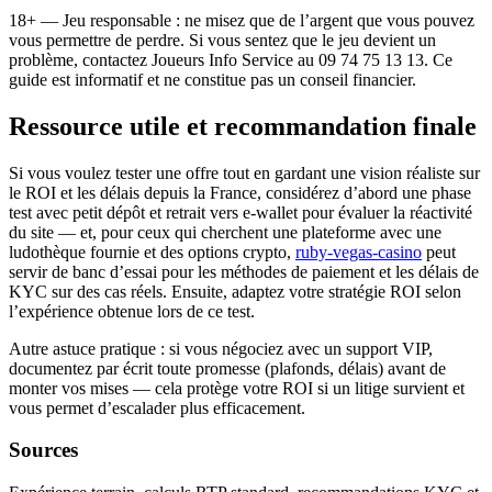
18+ — Jeu responsable : ne misez que de l’argent que vous pouvez
vous permettre de perdre. Si vous sentez que le jeu devient un
problème, contactez Joueurs Info Service au 09 74 75 13 13. Ce
guide est informatif et ne constitue pas un conseil financier.
Ressource utile et recommandation finale
Si vous voulez tester une offre tout en gardant une vision réaliste sur
le ROI et les délais depuis la France, considérez d’abord une phase
test avec petit dépôt et retrait vers e‑wallet pour évaluer la réactivité
du site — et, pour ceux qui cherchent une plateforme avec une
ludothèque fournie et des options crypto,
ruby-vegas-casino
peut
servir de banc d’essai pour les méthodes de paiement et les délais de
KYC sur des cas réels. Ensuite, adaptez votre stratégie ROI selon
l’expérience obtenue lors de ce test.
Autre astuce pratique : si vous négociez avec un support VIP,
documentez par écrit toute promesse (plafonds, délais) avant de
monter vos mises — cela protège votre ROI si un litige survient et
vous permet d’escalader plus efficacement.
Sources