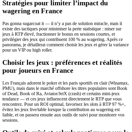
Stratégies pour limiter l’impact du
wagering en France
Pas gonna sugarcoat it — il n’y a pas de solution miracle, mais il
existe des tactiques pour minimiser la perte statistique : miser sur
jeux à RTP élevé, fractionner le bonus en sessions courtes, et
privilégier des jeux qui contribuent 100 % au wagering. Après ce
panorama, je détaillerai comment choisir les jeux et gérer la variance
pour un VIP ou high roller.
Choisir les jeux : préférences et réalités
pour joueurs en France
Les Français adorent le poker et les paris sportifs en clair (Winamax,
PMU), mais dans le marché offshore les titres populaires sont Book
of Dead, Book of Ra, Aviator/JetX (crash) et certains mini‑jeux
tendance — et ces jeux influencent directement le RTP que vous
rencontrez. Pour un ROI optimal, favorisez les slots à RTP 97 %+,
évitez les jeux live/table lorsque la contribution au wagering est
faible, et on passera ensuite aux outils de suivi pour monitorer vos
sessions.